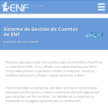
Acelerando la Industria
Sistema de Gestión de Cuentas
de ENF
Creación de una Cuenta
El primer paso para crear una cuenta nueva es identificar el perfil de
su empresa en ENF. Si va a añadir una nueva empresa, por favor
compruebe primero si ya hemos listado su empresa - nuestros
analistas descubren y añaden nuevas empresas a diario.
Para comprobar una empresa, por favor escriba el nombre de la
empresa a continuación y nuestro sistema le ofrecerá sugerencias
que coincidan con los nombres. Los detalles de su empresa se
mostrarán en la página siguiente para su verificación.