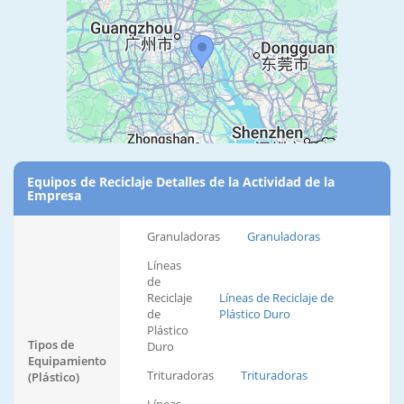
Equipos de Reciclaje Detalles de la Actividad de la
Empresa
Granuladoras
Granuladoras
Líneas
de
Reciclaje
Líneas de Reciclaje de
de
Plástico Duro
Plástico
Tipos de
Duro
Equipamiento
Trituradoras
Trituradoras
(Plástico)