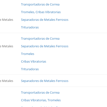
Transportadoras de Correa
Tromeles, Cribas Vibratorias
e Metales
Separadoras de Metales Ferrosos
Trituradoras
Transportadoras de Correa
e Metales
Separadores de Metales Ferrosos
Tromeles
Cribas Vibratorias
Trituradoras
e Metales
Separadores de Metales Ferrosos
Transportadoras de Correa
Cribas Vibratorias, Tromeles