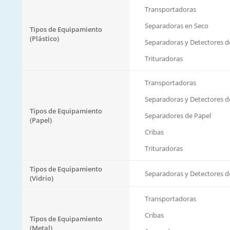
Transportadoras
Separadoras en Seco
Tipos de Equipamiento
(Plástico)
Separadoras y Detectores d
Trituradoras
Transportadoras
Separadoras y Detectores d
Tipos de Equipamiento
Separadores de Papel
(Papel)
Cribas
Trituradoras
Tipos de Equipamiento
Separadoras y Detectores d
(Vidrio)
Transportadoras
Cribas
Tipos de Equipamiento
(Metal)