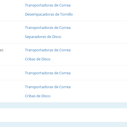
Transportadoras de Correa
Desempacadoras de Tornillo
Transportadoras de Correa
Separadores de Disco
es
Transportadoras de Correa
Cribas de Disco
Transportadoras de Correa
Transportadoras de Correa
Cribas de Disco