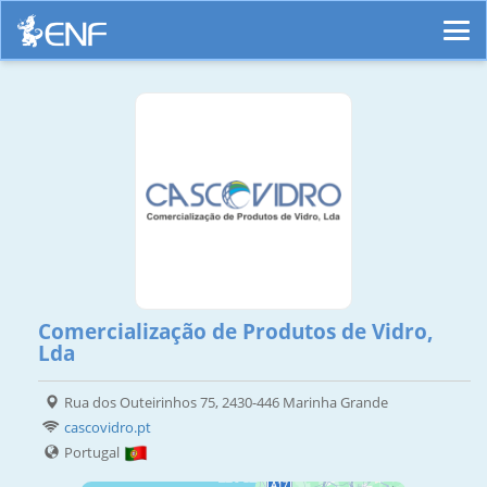
Comercialização de Produtos de Vidro,
Lda
Rua dos Outeirinhos 75, 2430-446 Marinha Grande
cascovidro.pt
Portugal