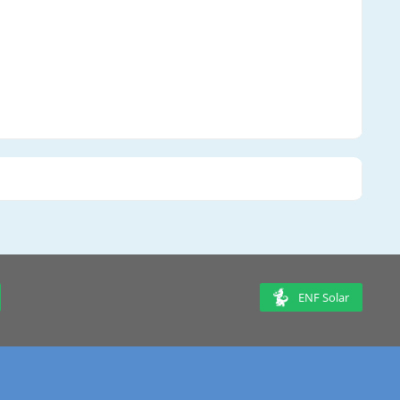
ENF Solar