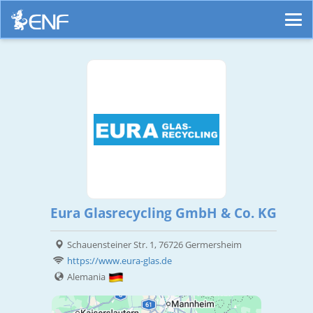
Eura Glasrecycling GmbH & Co. KG
Schauensteiner Str. 1, 76726 Germersheim
https://www.eura-glas.de
Alemania