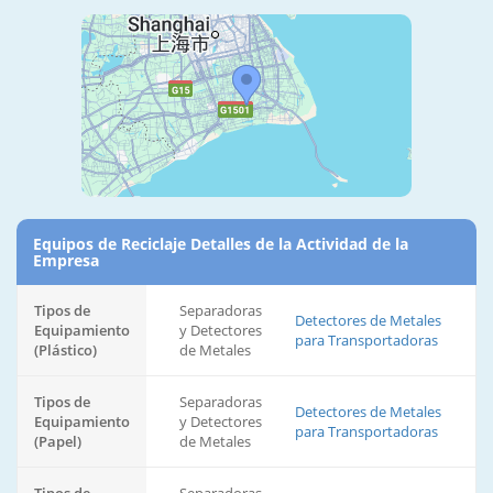
Equipos de Reciclaje Detalles de la Actividad de la
Empresa
Tipos de
Separadoras
Detectores de Metales
Equipamiento
y Detectores
para Transportadoras
(Plástico)
de Metales
Tipos de
Separadoras
Detectores de Metales
Equipamiento
y Detectores
para Transportadoras
(Papel)
de Metales