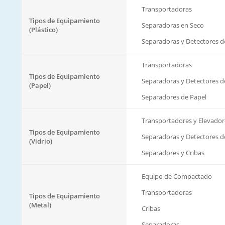
Transportadoras
Tipos de Equipamiento
Separadoras en Seco
(Plástico)
Separadoras y Detectores d
Transportadoras
Tipos de Equipamiento
Separadoras y Detectores d
(Papel)
Separadores de Papel
Transportadores y Elevador
Tipos de Equipamiento
Separadoras y Detectores d
(Vidrio)
Separadores y Cribas
Equipo de Compactado
Transportadoras
Tipos de Equipamiento
(Metal)
Cribas
Separadoras