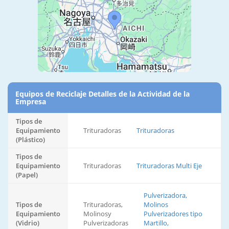
Equipos de Reciclaje Detalles de la Actividad de la
Empresa
Tipos de
Equipamiento
Trituradoras
Trituradoras
(Plástico)
Tipos de
Equipamiento
Trituradoras
Trituradoras Multi Eje
(Papel)
Pulverizadora,
Tipos de
Trituradoras,
Molinos
Equipamiento
Molinosy
Pulverizadores tipo
(Vidrio)
Pulverizadoras
Martillo,