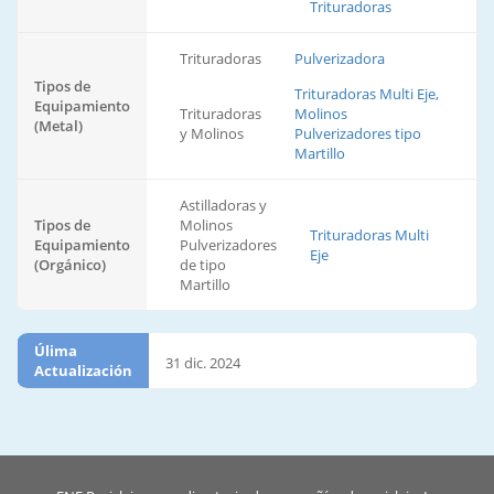
Trituradoras
Trituradoras
Pulverizadora
Tipos de
Trituradoras Multi Eje,
Equipamiento
Trituradoras
Molinos
(Metal)
y Molinos
Pulverizadores tipo
Martillo
Astilladoras y
Tipos de
Molinos
Trituradoras Multi
Equipamiento
Pulverizadores
Eje
(Orgánico)
de tipo
Martillo
Úlima
31 dic. 2024
Actualización