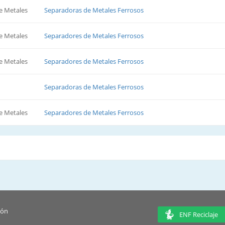
e Metales
Separadoras de Metales Ferrosos
e Metales
Separadores de Metales Ferrosos
e Metales
Separadores de Metales Ferrosos
Separadoras de Metales Ferrosos
e Metales
Separadores de Metales Ferrosos
ión
ENF Reciclaje