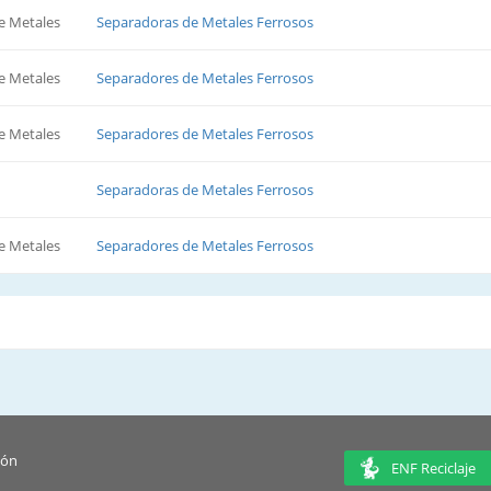
e Metales
Separadoras de Metales Ferrosos
e Metales
Separadores de Metales Ferrosos
e Metales
Separadores de Metales Ferrosos
Separadoras de Metales Ferrosos
e Metales
Separadores de Metales Ferrosos
ión
ENF Reciclaje