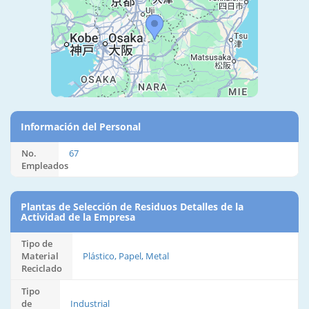
Información del Personal
No.
67
Empleados
Plantas de Selección de Residuos Detalles de la
Actividad de la Empresa
Tipo de
Material
Plástico, Papel, Metal
Reciclado
Tipo
de
Industrial