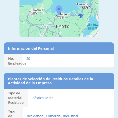
Información del Personal
No.
20
Empleados
Plantas de Selección de Residuos Detalles de la
Actividad de la Empresa
Tipo de
Material
Plástico, Metal
Reciclado
Tipo
de
Residencial, Comercial, Industrial