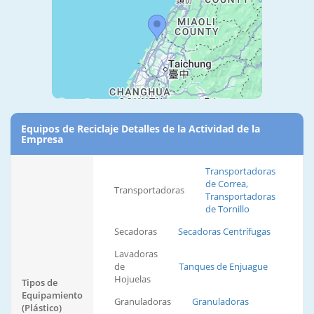
Equipos de Reciclaje Detalles de la Actividad de la
Empresa
Transportadoras
de Correa,
Transportadoras
Transportadoras
de Tornillo
Secadoras
Secadoras Centrífugas
Lavadoras
de
Tanques de Enjuague
Hojuelas
Tipos de
Equipamiento
Granuladoras
Granuladoras
(Plástico)