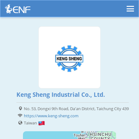
Keng Sheng Industrial Co., Ltd.
No. 53, Dongxi 9th Road, Da'an District, Taichung City 439
https://www.keng-sheng.com
Taiwan