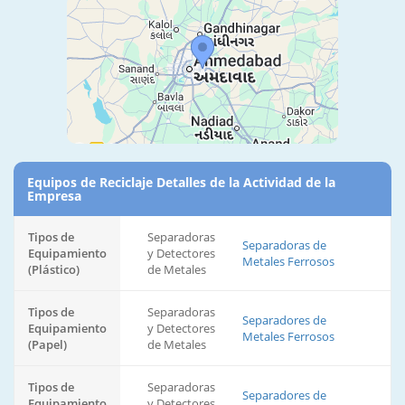
Equipos de Reciclaje Detalles de la Actividad de la
Empresa
Tipos de
Separadoras
Separadoras de
Equipamiento
y Detectores
Metales Ferrosos
(Plástico)
de Metales
Tipos de
Separadoras
Separadores de
Equipamiento
y Detectores
Metales Ferrosos
(Papel)
de Metales
Tipos de
Separadoras
Separadores de
Equipamiento
y Detectores