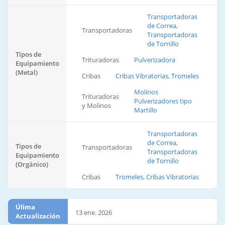
Transportadoras
de Correa,
Transportadoras
Transportadoras
de Tornillo
Tipos de
Trituradoras
Pulverizadora
Equipamiento
(Metal)
Cribas
Cribas Vibratorias, Tromeles
Molinos
Trituradoras
Pulverizadores tipo
y Molinos
Martillo
Transportadoras
de Correa,
Tipos de
Transportadoras
Transportadoras
Equipamiento
de Tornillo
(Orgánico)
Cribas
Tromeles, Cribas Vibratorias
Úlima
13 ene. 2026
Actualización