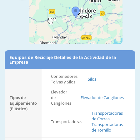
Equipos de Reciclaje Detalles de la Actividad de la
Empresa
Contenedores,
Silos
Tolvas y Silos
Elevador
Tipos de
de
Elevador de Cangilones
Equipamiento
Cangilones
(Plástico)
Transportadoras
de Correa,
Transportadoras
Transportadoras
de Tornillo