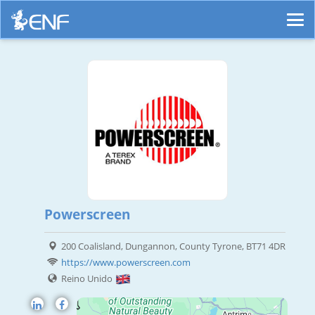
Powerscreen
200 Coalisland, Dungannon, County Tyrone, BT71 4DR
https://www.powerscreen.com
Reino Unido