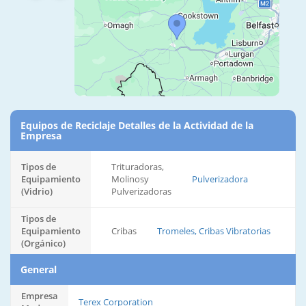
Equipos de Reciclaje Detalles de la Actividad de la
Empresa
Tipos de
Trituradoras,
Equipamiento
Molinosy
Pulverizadora
(Vidrio)
Pulverizadoras
Tipos de
Equipamiento
Cribas
Tromeles, Cribas Vibratorias
(Orgánico)
General
Empresa
Terex Corporation