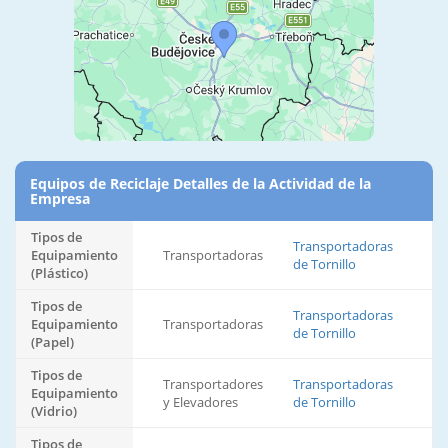
Equipos de Reciclaje Detalles de la Actividad de la
Empresa
Tipos de
Transportadoras
Equipamiento
Transportadoras
de Tornillo
(Plástico)
Tipos de
Transportadoras
Equipamiento
Transportadoras
de Tornillo
(Papel)
Tipos de
Transportadores
Transportadoras
Equipamiento
y Elevadores
de Tornillo
(Vidrio)
Tipos de