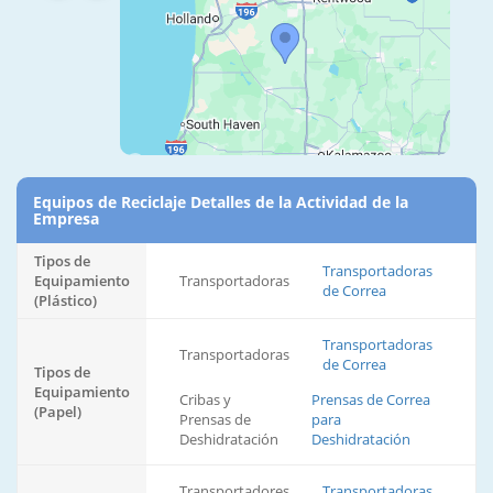
Equipos de Reciclaje Detalles de la Actividad de la
Empresa
Tipos de
Transportadoras
Equipamiento
Transportadoras
de Correa
(Plástico)
Transportadoras
Transportadoras
de Correa
Tipos de
Equipamiento
Cribas y
Prensas de Correa
(Papel)
Prensas de
para
Deshidratación
Deshidratación
Transportadores
Transportadoras