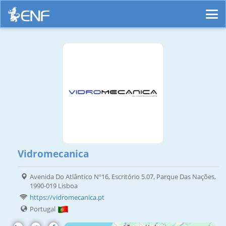
Vidromecanica
Avenida Do Atlântico Nº16, Escritório 5.07, Parque Das Nações,
1990-019 Lisboa
https://vidromecanica.pt
Portugal