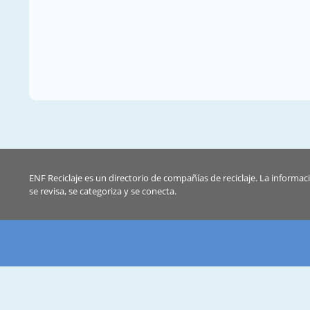
ENF Reciclaje es un directorio de compañías de reciclaje. La informac
se revisa, se categoriza y se conecta.