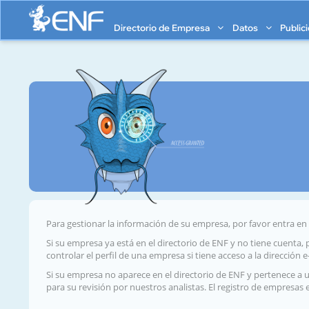
Directorio de Empresa
Datos
Public
Para gestionar la información de su empresa, por favor entra en
Si su empresa ya está en el directorio de ENF y no tiene cuenta,
controlar el perfil de una empresa si tiene acceso a la dirección 
Si su empresa no aparece en el directorio de ENF y pertenece a 
para su revisión por nuestros analistas. El registro de empresas 